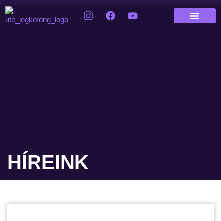
HÍREINK