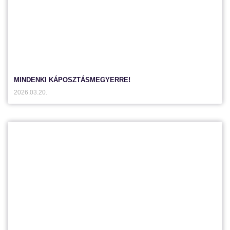
MINDENKI KÁPOSZTÁSMEGYERRE!
2026.03.20.