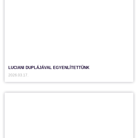
LUCIANI DUPLÁJÁVAL EGYENLÍTETTÜNK
2026.03.17.