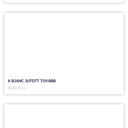
A BJAHC JUTOTT TOVÁBB
2026.03.22.