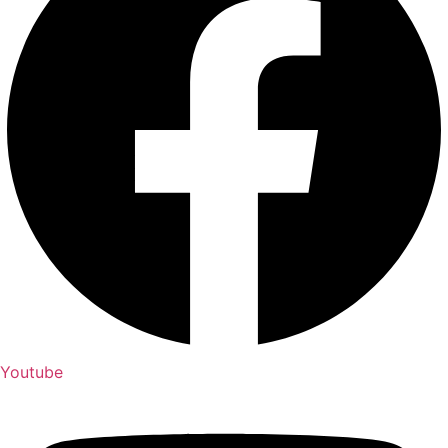
Youtube