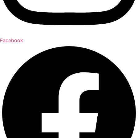
Facebook