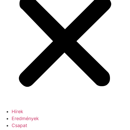
Hírek
Eredmények
Csapat