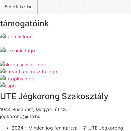
Erdei Krisztián
támogatóink
UTE Jégkorong Szakosztály
1044 Budapest, Megyeri út 13.
jegkorong@ute.hu
2024 - Minden jog fenntartva - © UTE Jégkorong