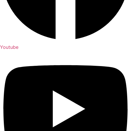
Youtube