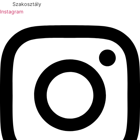
Szakosztály
Instagram