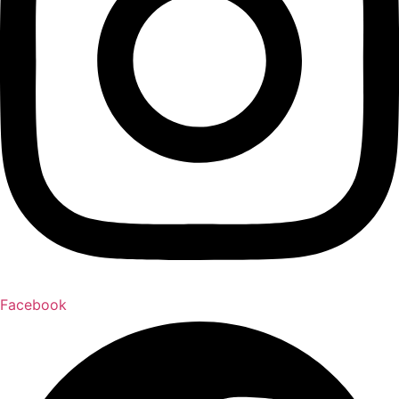
Facebook