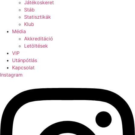
Játékoskeret
Stáb
Statisztikák
Klub
Média
Akkreditáció
Letöltések
VIP
Utánpótlás
Kapcsolat
Instagram