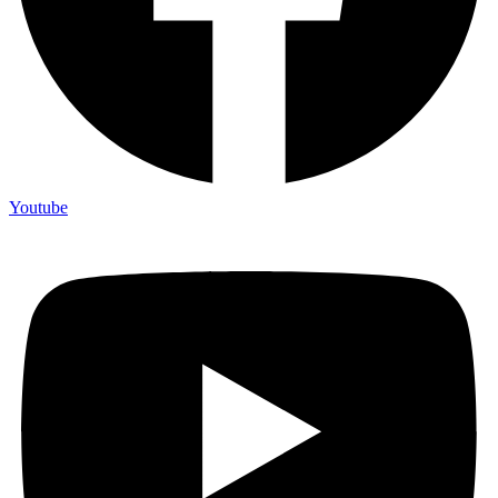
Youtube