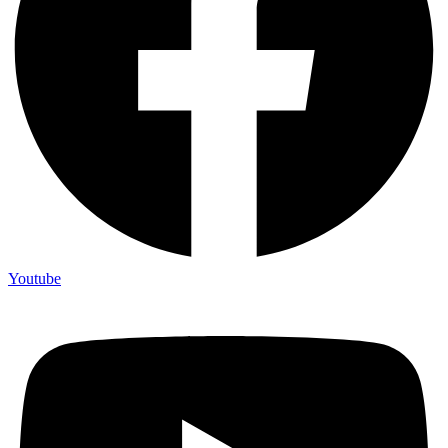
Youtube