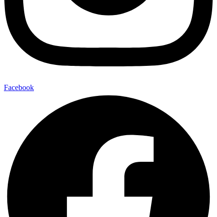
Facebook