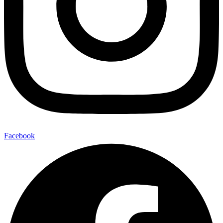
Facebook