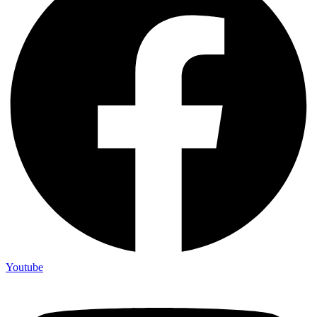
Youtube