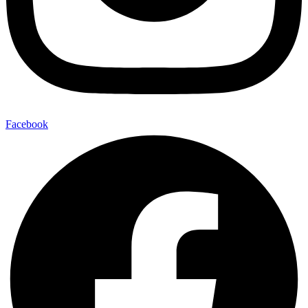
Facebook