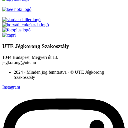
UTE Jégkorong Szakosztály
1044 Budapest, Megyeri út 13.
jegkorong@ute.hu
2024 - Minden jog fenntartva - © UTE Jégkorong
Szakosztály
Instagram