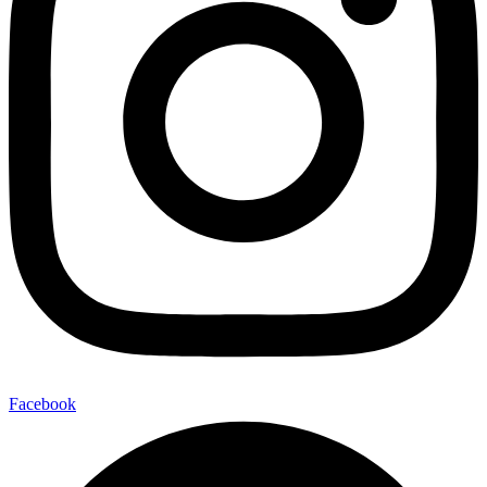
Facebook