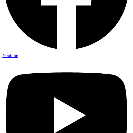
Youtube