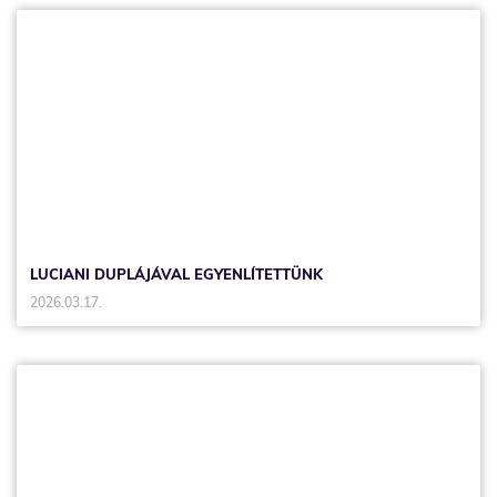
LUCIANI DUPLÁJÁVAL EGYENLÍTETTÜNK
2026.03.17.