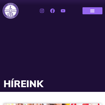
HÍREINK