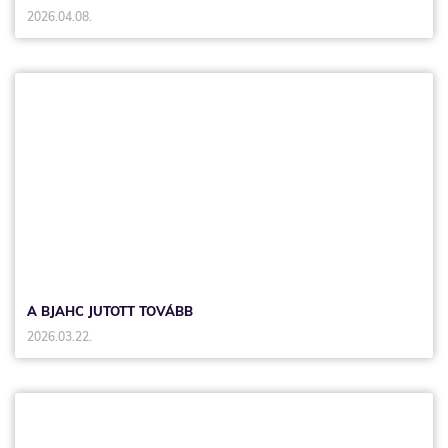
2026.04.08.
A BJAHC JUTOTT TOVÁBB
2026.03.22.